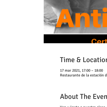
Time & Locatio
17 mar 2021, 17:00 – 18:00
Restaurante de la estación
About The Even