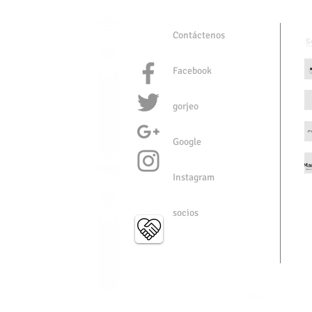
Contáctenos
Facebook
gorjeo
Google
Instagram
socios