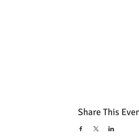
Share This Eve