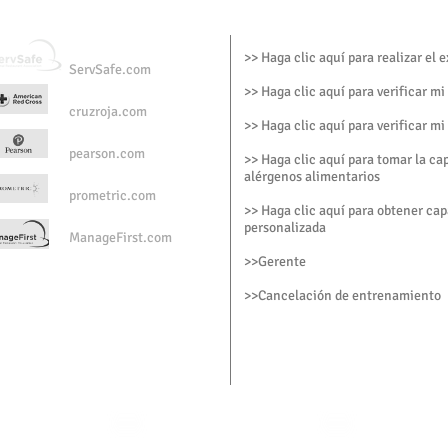
>> Haga clic aquí para realizar el
ServSafe.com
>> Haga clic aquí para verificar mi
cruzroja.com
>> Haga clic aquí para verificar mi
pearson.com
>> Haga clic aquí para tomar la ca
alérgenos alimentarios
prometric.com
>> Haga clic aquí para obtener cap
personalizada
ManageFirst.com
>>
Gerente
>
>Cancelación de entrenamiento