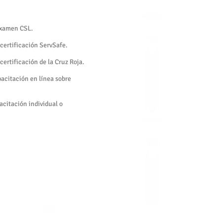
 examen CSL.
 certificación ServSafe.
 certificación de la Cruz Roja.
pacitación en línea sobre
acitación individual o