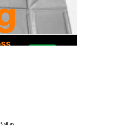
 sillas. 