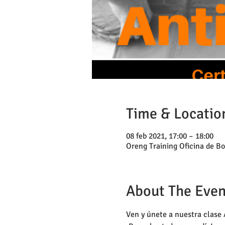
Time & Locatio
08 feb 2021, 17:00 – 18:00
Oreng Training Oficina de Bo
About The Even
Ven y únete a nuestra clase 