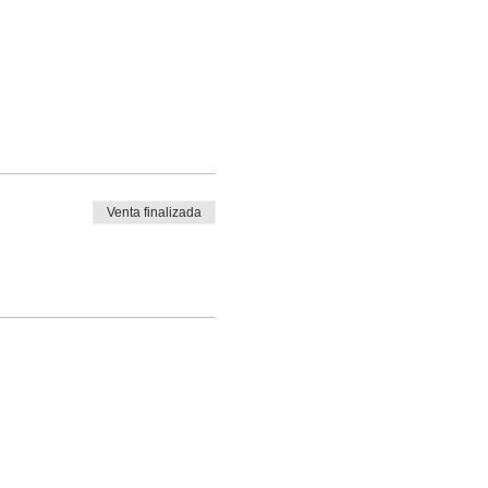
Venta finalizada