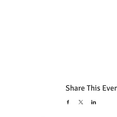
Share This Eve