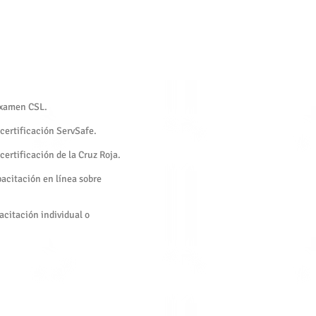
 examen CSL.
 certificación ServSafe.
 certificación de la Cruz Roja.
pacitación en línea sobre
acitación individual o