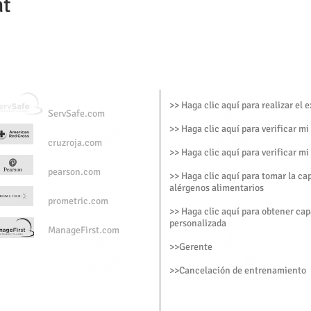
nt
>> Haga clic aquí para realizar el
ServSafe.com
>> Haga clic aquí para verificar mi
cruzroja.com
>> Haga clic aquí para verificar mi
pearson.com
>> Haga clic aquí para tomar la ca
alérgenos alimentarios
prometric.com
>> Haga clic aquí para obtener cap
personalizada
ManageFirst.com
>>
Gerente
>
>Cancelación de entrenamiento