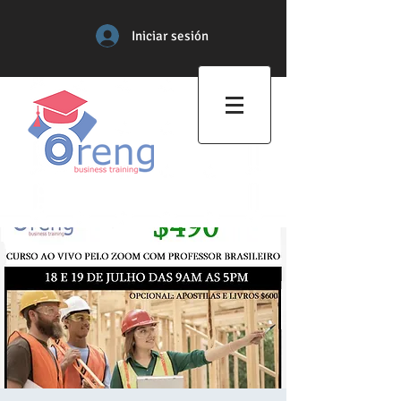
Iniciar sesión
Centro de Formación
Profesional