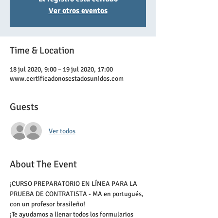
Ver otros eventos
Time & Location
18 jul 2020, 9:00 – 19 jul 2020, 17:00
www.certificadonosestadosunidos.com
Guests
Ver todos
About The Event
¡CURSO PREPARATORIO EN LÍNEA PARA LA 
PRUEBA DE CONTRATISTA - MA en portugués, 
con un profesor brasileño!
¡Te ayudamos a llenar todos los formularios 