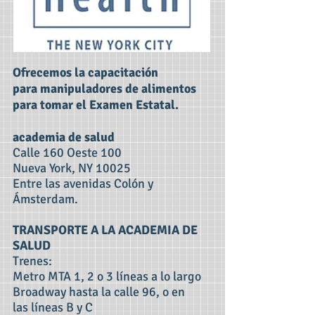
Ofrecemos la capacitación
para manipuladores de alimentos
para tomar el Examen Estatal.
academia de salud
Calle 160 Oeste 100
Nueva York, NY 10025
Entre las avenidas Colón y
Ámsterdam.
TRANSPORTE A LA ACADEMIA DE
SALUD
Trenes:
Metro MTA 1, 2 o 3 líneas a lo largo
Broadway hasta la calle 96, o en
las líneas B y C