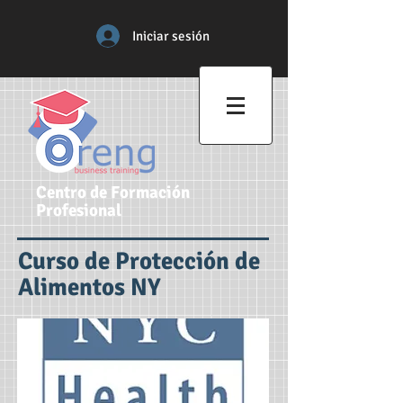
Iniciar sesión
Centro de Formación
Profesional
Curso de Protección de
Alimentos NY