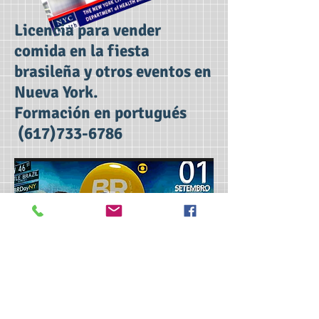
Licencia para vender
comida en la fiesta
brasileña y otros eventos en
Nueva York.
Formación en portugués
(617)733-6786
Contáctanos ahora