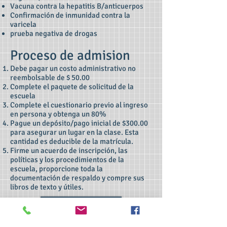
Vacuna contra la hepatitis B/anticuerpos
Confirmación de inmunidad contra la
varicela
prueba negativa de drogas
Proceso de admision
Debe pagar un costo administrativo no
reembolsable de $ 50.00
Complete el paquete de solicitud de la
escuela
Complete el cuestionario previo al ingreso
en persona y obtenga un 80%
Pague un depósito/pago inicial de $300.00
para asegurar un lugar en la clase. Esta
cantidad es deducible de la matrícula.
Firme un acuerdo de inscripción, las
políticas y los procedimientos de la
escuela, proporcione toda la
documentación de respaldo y compre sus
libros de texto y útiles.
Únete ahora