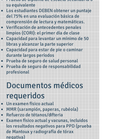
su equivalente
Los estudiantes DEBEN obtener un puntaje
del 75% en una evaluación básica de
comprensión de lectura y matemáticas.
Verificación de antecedentes penales
limpios (CORI): el primer día de clase
Capacidad para levantar un mínimo de 50
libras y alcanzar la parte superior
Capacidad para estar de pie o caminar
durante largos períodos
Prueba de seguro de salud personal
Prueba de seguro de responsabilidad
profesional
Documentos médicos
requeridos
Un examen físico actual
MMR (sarampión, paperas, rubéola)
Refuerzo de tétanos/difteria
Examen físico actual y vacunas, incluidos
los resultados negativos para PPD (prueba
de Mantoux y radiografía de tórax
negativa)