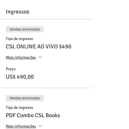
Ingressos
Vendas encerradas
Tipo de ingresso
CSL ONLINE AO VIVO $490
Mais informações
Preço
US$ 490,00
Vendas encerradas
Tipo de ingresso
PDF Combo CSL Books
Mais informações